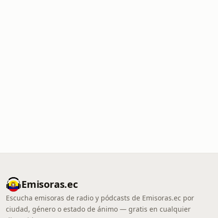
Emisoras.ec
Escucha emisoras de radio y pódcasts de Emisoras.ec por
ciudad, género o estado de ánimo — gratis en cualquier