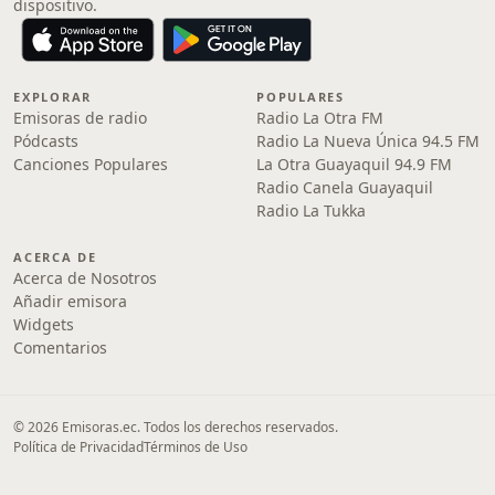
dispositivo.
EXPLORAR
POPULARES
Emisoras de radio
Radio La Otra FM
Pódcasts
Radio La Nueva Única 94.5 FM
Canciones Populares
La Otra Guayaquil 94.9 FM
Radio Canela Guayaquil
Radio La Tukka
ACERCA DE
Acerca de Nosotros
Añadir emisora
Widgets
Comentarios
© 2026 Emisoras.ec. Todos los derechos reservados.
Política de Privacidad
Términos de Uso