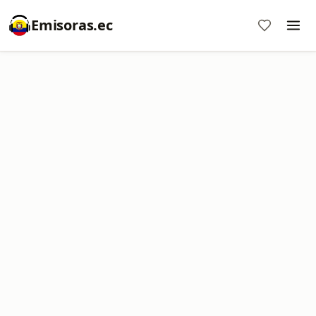
Emisoras.ec