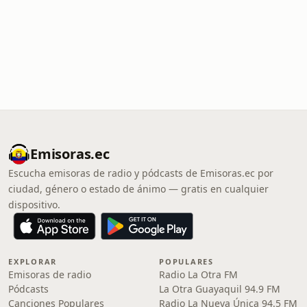
Emisoras.ec
Escucha emisoras de radio y pódcasts de Emisoras.ec por
ciudad, género o estado de ánimo — gratis en cualquier
dispositivo.
EXPLORAR
POPULARES
Emisoras de radio
Radio La Otra FM
Pódcasts
La Otra Guayaquil 94.9 FM
Canciones Populares
Radio La Nueva Única 94.5 FM