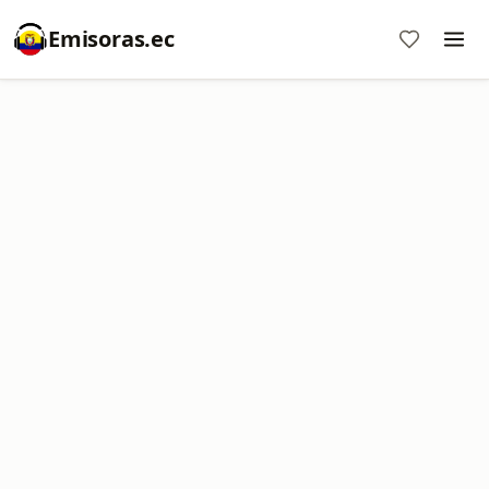
Emisoras.ec