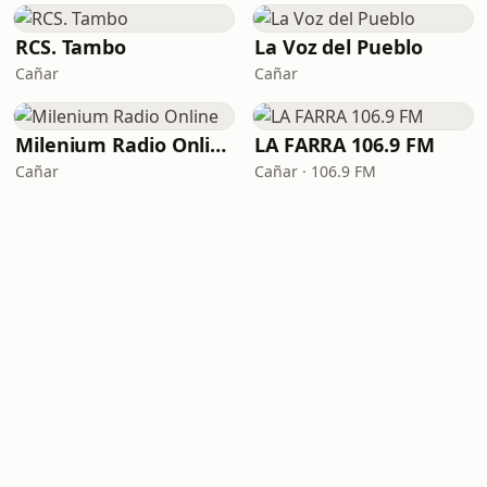
RCS. Tambo
La Voz del Pueblo
Cañar
Cañar
Milenium Radio Online
LA FARRA 106.9 FM
Cañar
Cañar · 106.9 FM