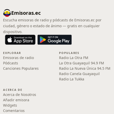
Emisoras.ec
Escucha emisoras de radio y pódcasts de Emisoras.ec por
ciudad, género o estado de ánimo — gratis en cualquier
dispositivo.
EXPLORAR
POPULARES
Emisoras de radio
Radio La Otra FM
Pódcasts
La Otra Guayaquil 94.9 FM
Canciones Populares
Radio La Nueva Única 94.5 FM
Radio Canela Guayaquil
Radio La Tukka
ACERCA DE
Acerca de Nosotros
Añadir emisora
Widgets
Comentarios