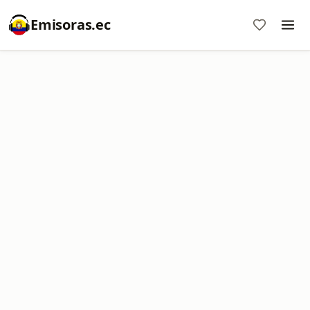
Emisoras.ec