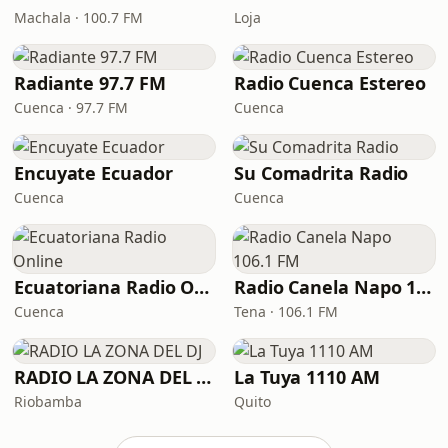
Machala · 100.7 FM
Loja
Radiante 97.7 FM
Radio Cuenca Estereo
Cuenca · 97.7 FM
Cuenca
Encuyate Ecuador
Su Comadrita Radio
Cuenca
Cuenca
Ecuatoriana Radio Online
Radio Canela Napo 106.1 FM
Cuenca
Tena · 106.1 FM
RADIO LA ZONA DEL DJ
La Tuya 1110 AM
Riobamba
Quito