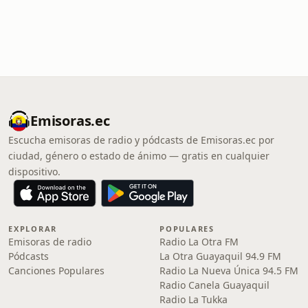
Emisoras.ec
Escucha emisoras de radio y pódcasts de Emisoras.ec por
ciudad, género o estado de ánimo — gratis en cualquier
dispositivo.
EXPLORAR
POPULARES
Emisoras de radio
Radio La Otra FM
Pódcasts
La Otra Guayaquil 94.9 FM
Canciones Populares
Radio La Nueva Única 94.5 FM
Radio Canela Guayaquil
Radio La Tukka