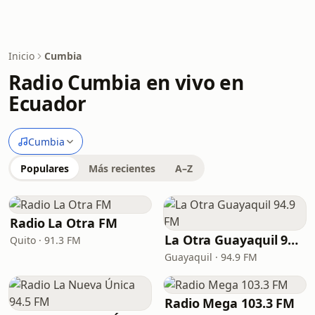
Inicio
Cumbia
Radio Cumbia en vivo en
Ecuador
Cumbia
Populares
Más recientes
A–Z
Radio La Otra FM
La Otra Guayaquil 94.9 FM
Quito · 91.3 FM
Guayaquil · 94.9 FM
Radio Mega 103.3 FM