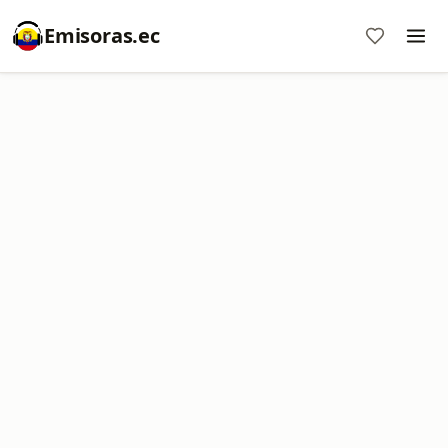
Emisoras.ec