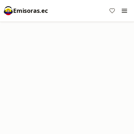
Emisoras.ec