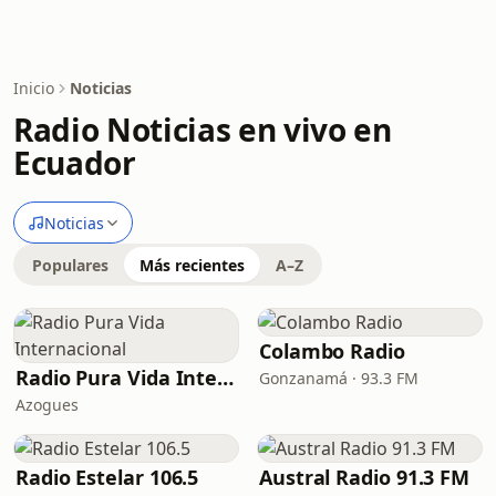
Inicio
Noticias
Radio Noticias en vivo en
Ecuador
Noticias
Populares
Más recientes
A–Z
Colambo Radio
Radio Pura Vida Internacional
Gonzanamá · 93.3 FM
Azogues
Radio Estelar 106.5
Austral Radio 91.3 FM