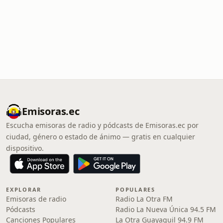
Emisoras.ec
Escucha emisoras de radio y pódcasts de Emisoras.ec por
ciudad, género o estado de ánimo — gratis en cualquier
dispositivo.
EXPLORAR
POPULARES
Emisoras de radio
Radio La Otra FM
Pódcasts
Radio La Nueva Única 94.5 FM
Canciones Populares
La Otra Guayaquil 94.9 FM