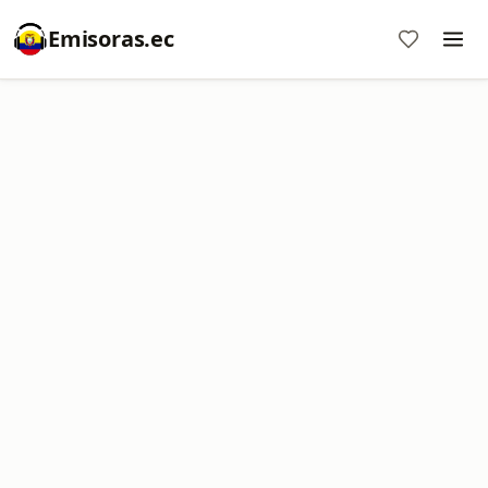
Emisoras.ec