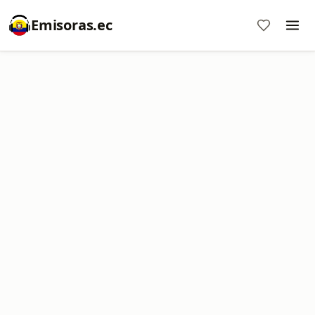
Emisoras.ec