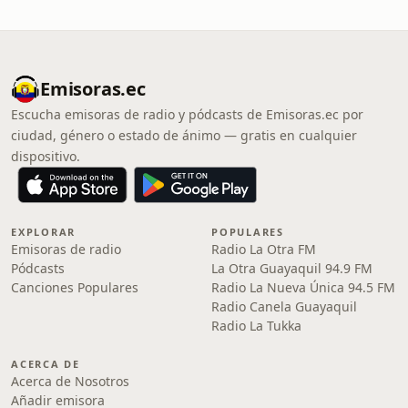
Emisoras.ec
Escucha emisoras de radio y pódcasts de Emisoras.ec por
ciudad, género o estado de ánimo — gratis en cualquier
dispositivo.
EXPLORAR
POPULARES
Emisoras de radio
Radio La Otra FM
Pódcasts
La Otra Guayaquil 94.9 FM
Canciones Populares
Radio La Nueva Única 94.5 FM
Radio Canela Guayaquil
Radio La Tukka
ACERCA DE
Acerca de Nosotros
Añadir emisora