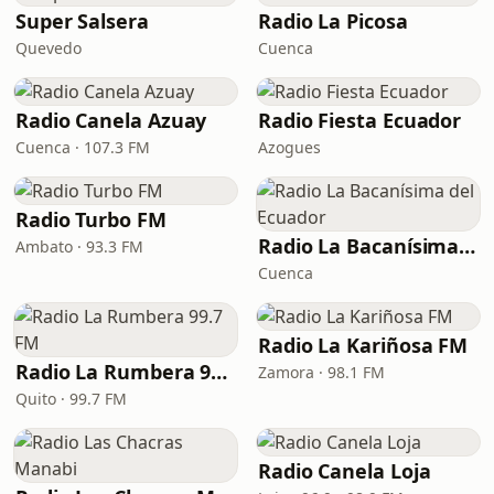
Super Salsera
Radio La Picosa
Quevedo
Cuenca
Radio Canela Azuay
Radio Fiesta Ecuador
Cuenca · 107.3 FM
Azogues
Radio Turbo FM
Radio La Bacanísima del Ecuador
Ambato · 93.3 FM
Cuenca
Radio La Kariñosa FM
Radio La Rumbera 99.7 FM
Zamora · 98.1 FM
Quito · 99.7 FM
Radio Canela Loja