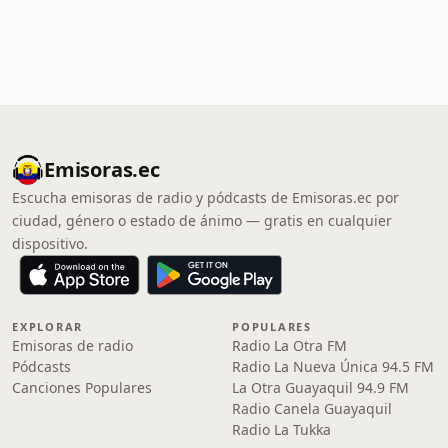
Emisoras.ec
Escucha emisoras de radio y pódcasts de Emisoras.ec por
ciudad, género o estado de ánimo — gratis en cualquier
dispositivo.
EXPLORAR
POPULARES
Emisoras de radio
Radio La Otra FM
Pódcasts
Radio La Nueva Única 94.5 FM
Canciones Populares
La Otra Guayaquil 94.9 FM
Radio Canela Guayaquil
Radio La Tukka