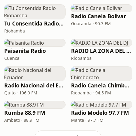
Radio Canela Bolivar
Tu Consentida Radio Riobamba
Guaranda · 90.3 FM
Riobamba
Paisanita Radio
RADIO LA ZONA DEL DJ
Cuenca
Riobamba
Radio Nacional del Ecuador
Radio Canela Chimborazo
Quito · 106.9 FM
Riobamba · 94.5 FM
Rumba 88.9 FM
Radio Modelo 97.7 FM
Ambato · 88.9 FM
Manta · 97.7 FM