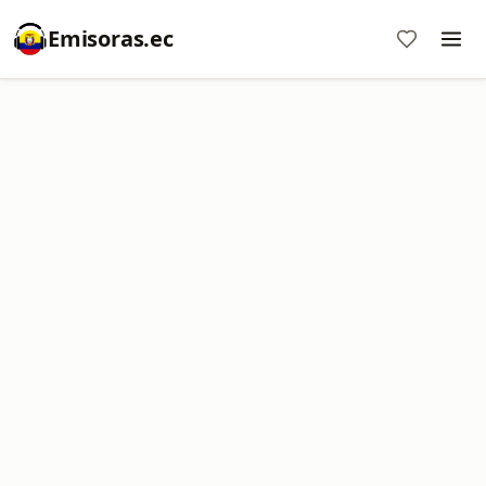
Emisoras.ec