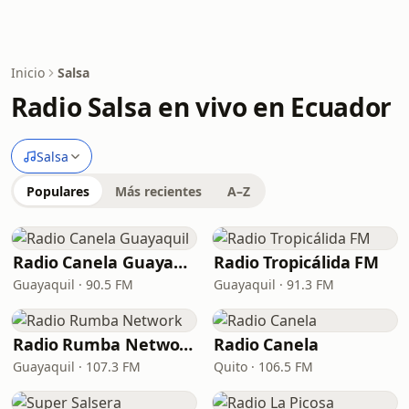
Inicio
Salsa
Radio Salsa en vivo en Ecuador
Salsa
Populares
Más recientes
A–Z
Radio Canela Guayaquil
Radio Tropicálida FM
Guayaquil · 90.5 FM
Guayaquil · 91.3 FM
Radio Rumba Network
Radio Canela
Guayaquil · 107.3 FM
Quito · 106.5 FM