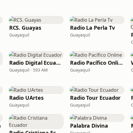
RCS. Guayas
Radio La Perla Tv
Guayaquil
Guayaquil
Radio Digital Ecuador
Radio Pacífico Online
Guayaquil · 593 AM
Guayaquil
Radio UArtes
Radio Tour Ecuador
Guayaquil
Guayaquil
a
Palabra Divina
Radio Cristiana Ecuador
Guayaquil