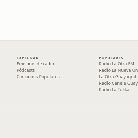
EXPLORAR
POPULARES
Emisoras de radio
Radio La Otra FM
Pódcasts
Radio La Nueva Ún
Canciones Populares
La Otra Guayaquil
Radio Canela Guay
Radio La Tukka