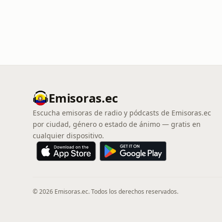
Emisoras.ec
Escucha emisoras de radio y pódcasts de Emisoras.ec
por ciudad, género o estado de ánimo — gratis en
cualquier dispositivo.
© 2026 Emisoras.ec. Todos los derechos reservados.