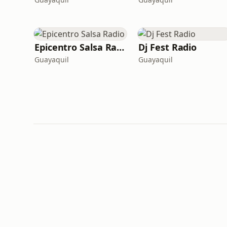
Epicentro Salsa Radio
Dj Fest Radio
Guayaquil
Guayaquil