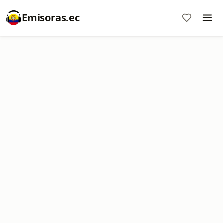
Emisoras.ec