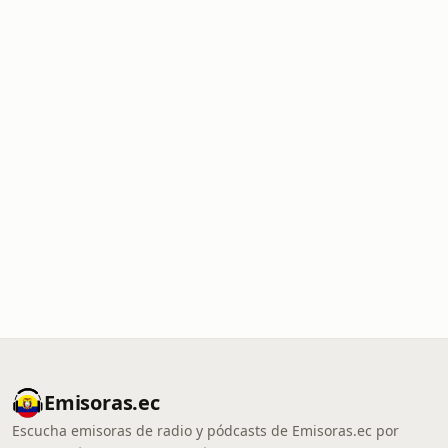
Emisoras.ec
Escucha emisoras de radio y pódcasts de Emisoras.ec por