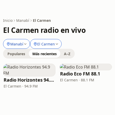
Inicio
Manabí
El Carmen
El Carmen radio en vivo
Manabí
El Carmen
Populares
Más recientes
A–Z
Radio Eco FM 88.1
Radio Horizontes 94.9 FM
El Carmen · 88.1 FM
El Carmen · 94.9 FM