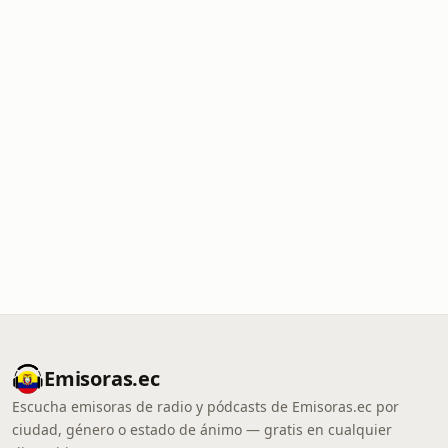
Emisoras.ec
Escucha emisoras de radio y pódcasts de Emisoras.ec por
ciudad, género o estado de ánimo — gratis en cualquier