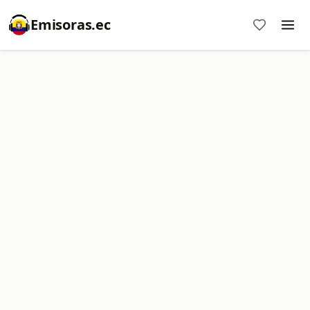
Emisoras.ec