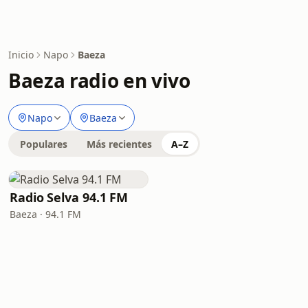
Inicio
Napo
Baeza
Baeza radio en vivo
Napo
Baeza
Populares
Más recientes
A–Z
Radio Selva 94.1 FM
Baeza · 94.1 FM