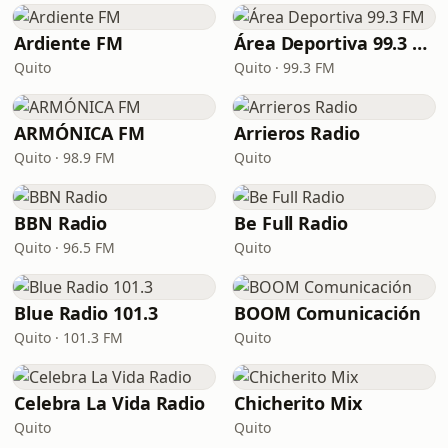
Ardiente FM
Área Deportiva 99.3 FM
Quito
Quito · 99.3 FM
ARMÓNICA FM
Arrieros Radio
Quito · 98.9 FM
Quito
BBN Radio
Be Full Radio
Quito · 96.5 FM
Quito
Blue Radio 101.3
BOOM Comunicación
Quito · 101.3 FM
Quito
Celebra La Vida Radio
Chicherito Mix
Quito
Quito