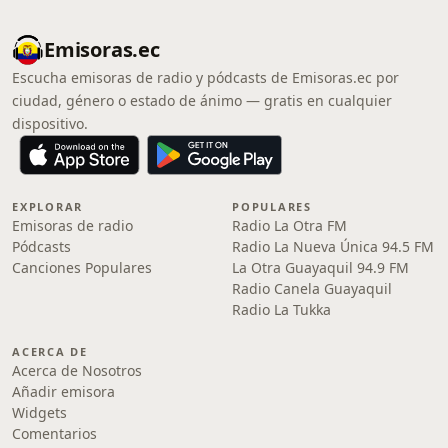
Emisoras.ec
Escucha emisoras de radio y pódcasts de Emisoras.ec por
ciudad, género o estado de ánimo — gratis en cualquier
dispositivo.
EXPLORAR
POPULARES
Emisoras de radio
Radio La Otra FM
Pódcasts
Radio La Nueva Única 94.5 FM
Canciones Populares
La Otra Guayaquil 94.9 FM
Radio Canela Guayaquil
Radio La Tukka
ACERCA DE
Acerca de Nosotros
Añadir emisora
Widgets
Comentarios