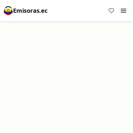
Emisoras.ec