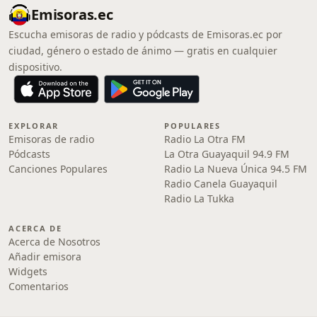
Emisoras.ec
Escucha emisoras de radio y pódcasts de Emisoras.ec por
ciudad, género o estado de ánimo — gratis en cualquier
dispositivo.
EXPLORAR
POPULARES
Emisoras de radio
Radio La Otra FM
Pódcasts
La Otra Guayaquil 94.9 FM
Canciones Populares
Radio La Nueva Única 94.5 FM
Radio Canela Guayaquil
Radio La Tukka
ACERCA DE
Acerca de Nosotros
Añadir emisora
Widgets
Comentarios