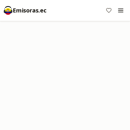
Emisoras.ec