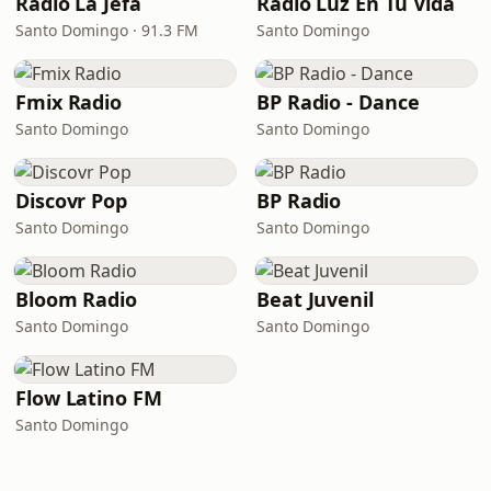
Radio La Jefa
Radio Luz En Tu Vida
Santo Domingo · 91.3 FM
Santo Domingo
Fmix Radio
BP Radio - Dance
Santo Domingo
Santo Domingo
Discovr Pop
BP Radio
Santo Domingo
Santo Domingo
Bloom Radio
Beat Juvenil
Santo Domingo
Santo Domingo
Flow Latino FM
Santo Domingo