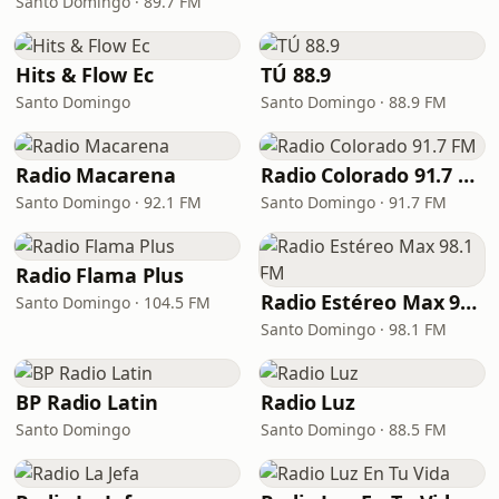
Santo Domingo · 89.7 FM
Hits & Flow Ec
TÚ 88.9
Santo Domingo
Santo Domingo · 88.9 FM
Radio Macarena
Radio Colorado 91.7 FM
Santo Domingo · 92.1 FM
Santo Domingo · 91.7 FM
Radio Flama Plus
Radio Estéreo Max 98.1 FM
Santo Domingo · 104.5 FM
Santo Domingo · 98.1 FM
BP Radio Latin
Radio Luz
Santo Domingo
Santo Domingo · 88.5 FM