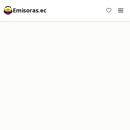
Emisoras.ec