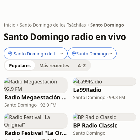
Inicio
Santo Domingo de los Tsáchilas
Santo Domingo
Santo Domingo radio en vivo
Santo Domingo de los Tsáchilas
Santo Domingo
Populares
Más recientes
A–Z
La99Radio
Radio Megaestación 92.9 FM
Santo Domingo · 99.3 FM
Santo Domingo · 92.9 FM
BP Radio Classic
Radio Festival "La Original"
Santo Domingo