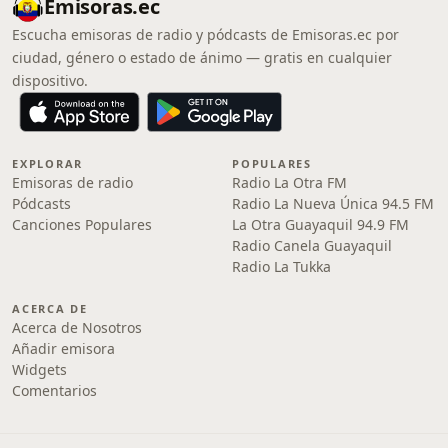
Emisoras.ec
Escucha emisoras de radio y pódcasts de Emisoras.ec por
ciudad, género o estado de ánimo — gratis en cualquier
dispositivo.
EXPLORAR
POPULARES
Emisoras de radio
Radio La Otra FM
Pódcasts
Radio La Nueva Única 94.5 FM
Canciones Populares
La Otra Guayaquil 94.9 FM
Radio Canela Guayaquil
Radio La Tukka
ACERCA DE
Acerca de Nosotros
Añadir emisora
Widgets
Comentarios