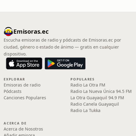
Emisoras.ec
Escucha emisoras de radio y pódcasts de Emisoras.ec por
ciudad, género o estado de ánimo — gratis en cualquier
dispositivo.
EXPLORAR
POPULARES
Emisoras de radio
Radio La Otra FM
Pódcasts
Radio La Nueva Única 94.5 FM
Canciones Populares
La Otra Guayaquil 94.9 FM
Radio Canela Guayaquil
Radio La Tukka
ACERCA DE
Acerca de Nosotros
Añadir emisora