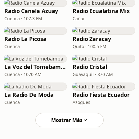
Radio Canela Azuay
Radio Ecualatina Mix
Cuenca · 107.3 FM
Cañar
Radio La Picosa
Radio Zaracay
Cuenca
Quito · 100.5 FM
La Voz del Tomebamba
Radio Cristal
Cuenca · 1070 AM
Guayaquil · 870 AM
La Radio De Moda
Radio Fiesta Ecuador
Cuenca
Azogues
Mostrar Más