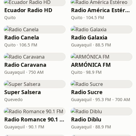
Ecuador Radio HD
Radio América Estéreo
Quito
Quito · 104.5 FM
Radio Canela
Radio Galaxia
Quito · 106.5 FM
Guayaquil · 88.5 FM
Radio Caravana
ARMÓNICA FM
Guayaquil · 750 AM
Quito · 98.9 FM
Super Salsera
Radio Sucre
Quevedo
Guayaquil · 95.3 FM - 700 AM
Radio Romance 90.1 FM
Radio Diblu
Guayaquil · 90.1 FM
Guayaquil · 88.9 FM