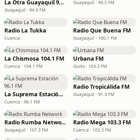
La Otra Guayaquil 94.9 FM
Guayaquil · 90.5 FM
Guayaquil · 94.9 FM
Radio La Tukka
Radio Que Buena FM
Cuenca
Guayaquil · 100.1 FM
La Chismosa 104.1 FM
Urbana FM
Cuenca · 104.1 FM
Quito · 103.3 FM
Radio Tropicálida FM
La Suprema Estación 96.1 FM
Guayaquil · 91.3 FM
Cuenca · 96.1 FM
Radio Rumba Network
Radio Mega 103.3 FM
Guayaquil · 107.3 FM
Cuenca · 103.3 FM