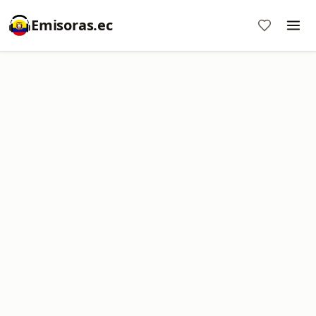
Emisoras.ec