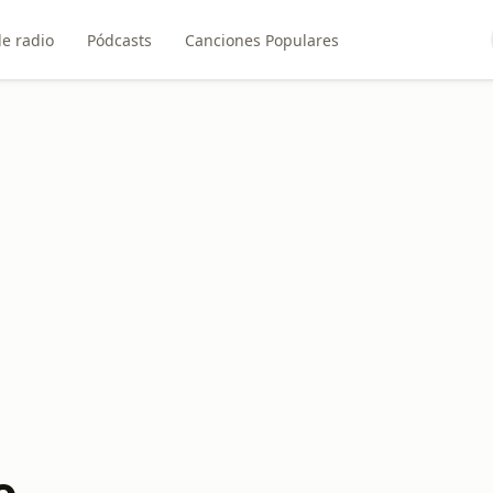
e radio
Pódcasts
Canciones Populares
o