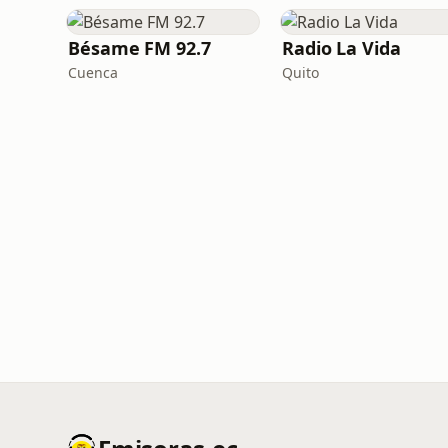
Bésame FM 92.7
Radio La Vida
Cuenca
Quito