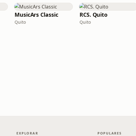
MusicArs Classic
RCS. Quito
Quito
Quito
EXPLORAR
POPULARES