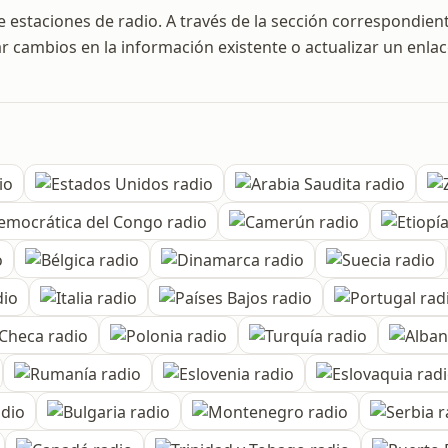
estaciones de radio. A través de la sección correspondien
ar cambios en la información existente o actualizar un enla