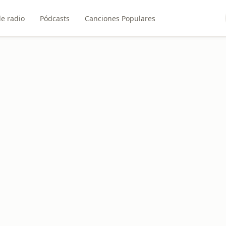
e radio
Pódcasts
Canciones Populares