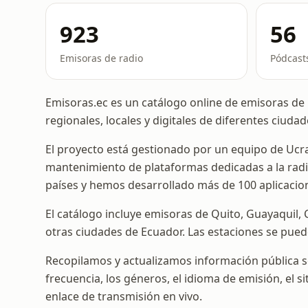
923
56
Emisoras de radio
Pódcast
Emisoras.ec es un catálogo online de emisoras de
regionales, locales y digitales de diferentes ciudad
El proyecto está gestionado por un equipo de Ucra
mantenimiento de plataformas dedicadas a la radi
países y hemos desarrollado más de 100 aplicacio
El catálogo incluye emisoras de Quito, Guayaquil
otras ciudades de Ecuador. Las estaciones se pued
Recopilamos y actualizamos información pública sob
frecuencia, los géneros, el idioma de emisión, el sit
enlace de transmisión en vivo.