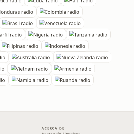
ACERCA DE
Acerca de Nosotros