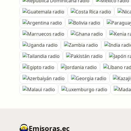
Emisoras.ec