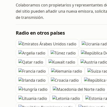
Colaboramos con propietarios y representantes de 
del sitio pueden añadir una nueva emisora, solicit
de transmisión.
Radio en otros países