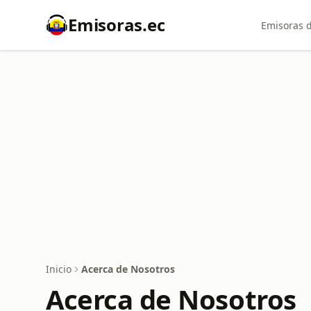
Emisoras.ec
Emisoras d
Inicio
Acerca de Nosotros
Acerca de Nosotros