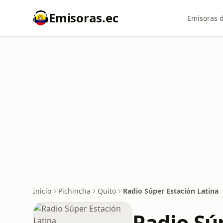
Emisoras.ec
Emisoras d
Inicio
Pichincha
Quito
Radio Súper Estación Latina
Radio Sú