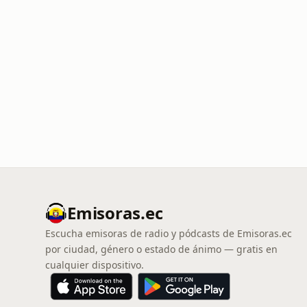
Emisoras.ec
Escucha emisoras de radio y pódcasts de Emisoras.ec
por ciudad, género o estado de ánimo — gratis en
cualquier dispositivo.