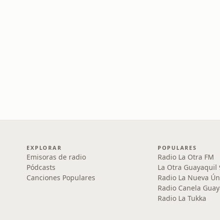
EXPLORAR
POPULARES
Emisoras de radio
Radio La Otra FM
Pódcasts
La Otra Guayaquil
Canciones Populares
Radio La Nueva Ún
Radio Canela Guay
Radio La Tukka