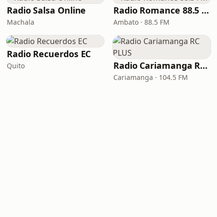
Radio Salsa Online
Radio Romance 88.5 FM
Machala
Ambato · 88.5 FM
Radio Recuerdos EC
Radio Cariamanga RC PLUS
Quito
Cariamanga · 104.5 FM