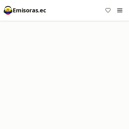
Emisoras.ec