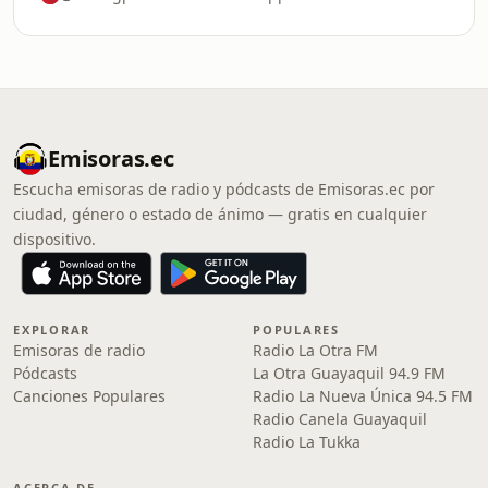
Emisoras.ec
Escucha emisoras de radio y pódcasts de Emisoras.ec por
ciudad, género o estado de ánimo — gratis en cualquier
dispositivo.
EXPLORAR
POPULARES
Emisoras de radio
Radio La Otra FM
Pódcasts
La Otra Guayaquil 94.9 FM
Canciones Populares
Radio La Nueva Única 94.5 FM
Radio Canela Guayaquil
Radio La Tukka
ACERCA DE