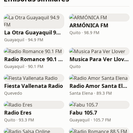
ARMÓNICA FM
La Otra Guayaquil 94.9 FM
Quito · 98.9 FM
Guayaquil · 94.9 FM
Radio Romance 90.1 FM
Musica Para Ver Llover
Guayaquil · 90.1 FM
Quito
Fiesta Vallenata Radio
Radio Amor Santa Elena
Quevedo
Santa Elena · 89.3 FM
Radio Eres
Fabu 105.7
Quito · 93.3 FM
Guayaquil · 105.7 FM