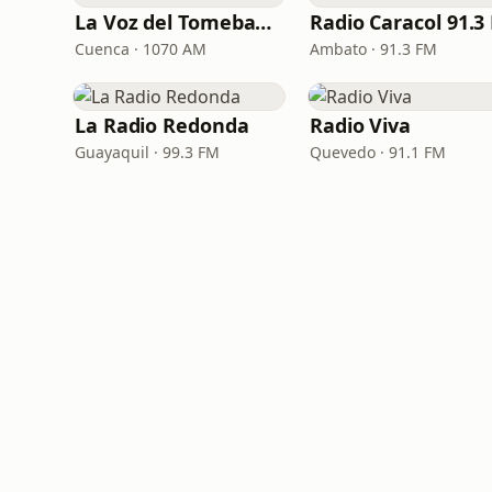
La Voz del Tomebamba
Cuenca · 1070 AM
Ambato · 91.3 FM
La Radio Redonda
Radio Viva
Guayaquil · 99.3 FM
Quevedo · 91.1 FM