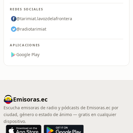
REDES SOCIALES
@tarimiat.lavozdelafrontera
@radiotarimiat
APLICACIONES
Google Play
Emisoras.ec
Escucha emisoras de radio y pódcasts de Emisoras.ec por
ciudad, género o estado de ánimo — gratis en cualquier
dispositivo.