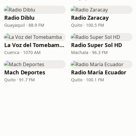
Radio Diblu
Radio Zaracay
Guayaquil · 88.9 FM
Quito · 100.5 FM
La Voz del Tomebamba
Radio Super Sol HD
Cuenca · 1070 AM
Machala · 96.3 FM
Mach Deportes
Radio María Ecuador
Quito · 91.7 FM
Quito · 100.1 FM