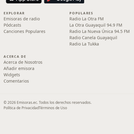
EXPLORAR
POPULARES
Emisoras de radio
Radio La Otra FM
Pódcasts
La Otra Guayaquil 94.9 FM
Canciones Populares
Radio La Nueva Única 94.5 FM
Radio Canela Guayaquil
Radio La Tukka
ACERCA DE
Acerca de Nosotros
Añadir emisora
Widgets
Comentarios
© 2026 Emisoras.ec. Todos los derechos reservados.
Política de Privacidad
Términos de Uso