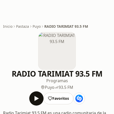
Inicio
Pastaza
Puyo
RADIO TARIMIAT 93.5 FM
RADIO TARIMIAT 93.5 FM
Programas
Puyo
93.5 FM
Favoritos
Radio Tarimiat 93.5 FM es una radio comunitaria de la