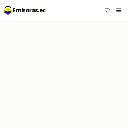
Emisoras.ec