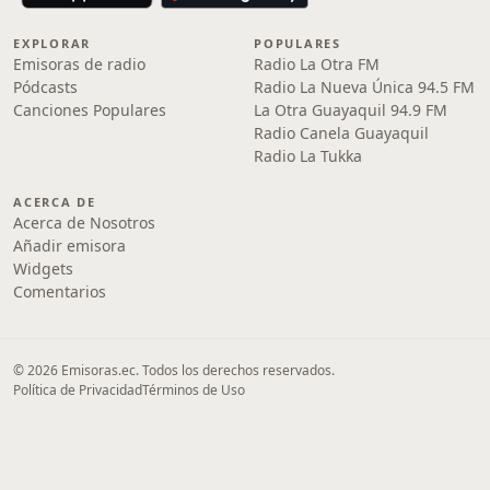
EXPLORAR
POPULARES
Emisoras de radio
Radio La Otra FM
Pódcasts
Radio La Nueva Única 94.5 FM
Canciones Populares
La Otra Guayaquil 94.9 FM
Radio Canela Guayaquil
Radio La Tukka
ACERCA DE
Acerca de Nosotros
Añadir emisora
Widgets
Comentarios
© 2026 Emisoras.ec. Todos los derechos reservados.
Política de Privacidad
Términos de Uso