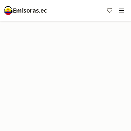
Emisoras.ec