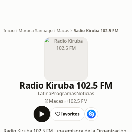
Inicio
Morona Santiago
Macas
Radio Kiruba 102.5 FM
Radio Kiruba 102.5 FM
Latina
Programas
Noticias
Macas
102.5 FM
Favoritos
Radio Kiruba 102.5 FM, una emisora de la Organización