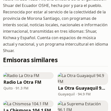
Shuar del Ecuador OSHE, hecha por y para el pueblo.
Reconocida por estar al servicio de la colectividad de la
provincia de Morona Santiago, con programas de
interés social, noticias locales, nacionales e información
internacional, transmitidas en tres idiomas: Shuar,
Kichwa y Español. Cuenta con espacios de música
actual y nacional, y un programa intercultural en idioma
Shuar.
Emisoras similares
Radio La Otra FM
La Otra Guayaquil 94.9 FM
Quito · 91.3 FM
Guayaquil · 94.9 FM
La Chismosa 104.1 FM