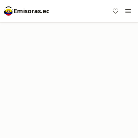
Emisoras.ec