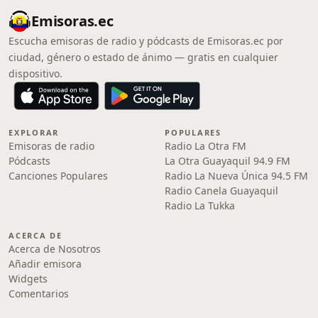
Emisoras.ec
Escucha emisoras de radio y pódcasts de Emisoras.ec por
ciudad, género o estado de ánimo — gratis en cualquier
dispositivo.
EXPLORAR
POPULARES
Emisoras de radio
Radio La Otra FM
Pódcasts
La Otra Guayaquil 94.9 FM
Canciones Populares
Radio La Nueva Única 94.5 FM
Radio Canela Guayaquil
Radio La Tukka
ACERCA DE
Acerca de Nosotros
Añadir emisora
Widgets
Comentarios