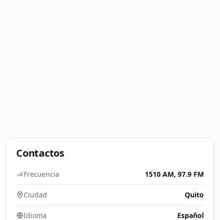
Contactos
Frecuencia
1510 AM, 97.9 FM
Ciudad
Quito
Idioma
Español