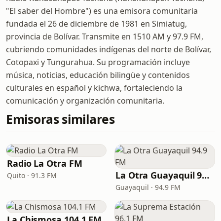
"El saber del Hombre") es una emisora comunitaria
fundada el 26 de diciembre de 1981 en Simiatug,
provincia de Bolívar. Transmite en 1510 AM y 97.9 FM,
cubriendo comunidades indígenas del norte de Bolívar,
Cotopaxi y Tungurahua. Su programación incluye
música, noticias, educación bilingüe y contenidos
culturales en español y kichwa, fortaleciendo la
comunicación y organización comunitaria.
Emisoras similares
Radio La Otra FM
La Otra Guayaquil 94.9 FM
Quito · 91.3 FM
Guayaquil · 94.9 FM
La Chismosa 104.1 FM