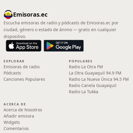
Emisoras.ec
Escucha emisoras de radio y pódcasts de Emisoras.ec por
ciudad, género o estado de ánimo — gratis en cualquier
dispositivo.
EXPLORAR
POPULARES
Emisoras de radio
Radio La Otra FM
Pódcasts
La Otra Guayaquil 94.9 FM
Canciones Populares
Radio La Nueva Única 94.5 FM
Radio Canela Guayaquil
Radio La Tukka
ACERCA DE
Acerca de Nosotros
Añadir emisora
Widgets
Comentarios