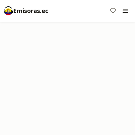
Emisoras.ec