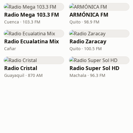
Radio Mega 103.3 FM
ARMÓNICA FM
Cuenca · 103.3 FM
Quito · 98.9 FM
Radio Ecualatina Mix
Radio Zaracay
Cañar
Quito · 100.5 FM
Radio Cristal
Radio Super Sol HD
Guayaquil · 870 AM
Machala · 96.3 FM