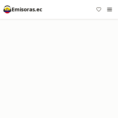
Emisoras.ec