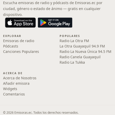
Escucha emisoras de radio y pódcasts de Emisoras.ec por
ciudad, género o estado de ánimo — gratis en cualquier
dispositivo.
EXPLORAR
POPULARES
Emisoras de radio
Radio La Otra FM
Pódcasts
La Otra Guayaquil 94.9 FM
Canciones Populares
Radio La Nueva Única 94.5 FM
Radio Canela Guayaquil
Radio La Tukka
ACERCA DE
Acerca de Nosotros
Añadir emisora
Widgets
Comentarios
© 2026 Emisoras.ec. Todos los derechos reservados.