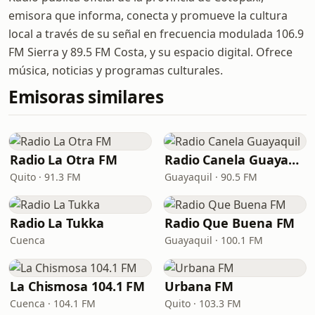
emisora que informa, conecta y promueve la cultura
local a través de su señal en frecuencia modulada 106.9
FM Sierra y 89.5 FM Costa, y su espacio digital. Ofrece
música, noticias y programas culturales.
Emisoras similares
Radio La Otra FM
Radio Canela Guayaquil
Quito · 91.3 FM
Guayaquil · 90.5 FM
Radio La Tukka
Radio Que Buena FM
Cuenca
Guayaquil · 100.1 FM
La Chismosa 104.1 FM
Urbana FM
Cuenca · 104.1 FM
Quito · 103.3 FM