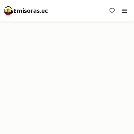
Emisoras.ec