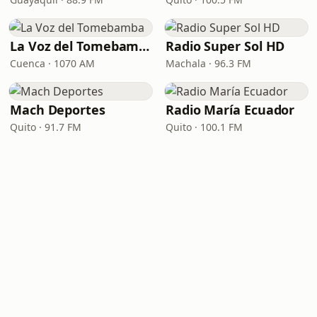
La Voz del Tomebamba
Radio Super Sol HD
Cuenca · 1070 AM
Machala · 96.3 FM
Mach Deportes
Radio María Ecuador
Quito · 91.7 FM
Quito · 100.1 FM