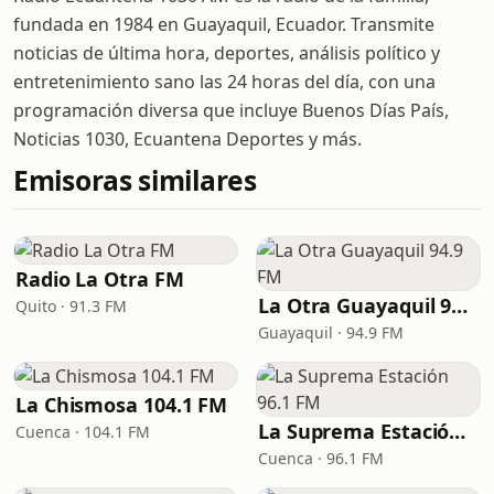
fundada en 1984 en Guayaquil, Ecuador. Transmite
noticias de última hora, deportes, análisis político y
entretenimiento sano las 24 horas del día, con una
programación diversa que incluye Buenos Días País,
Noticias 1030, Ecuantena Deportes y más.
Emisoras similares
Radio La Otra FM
La Otra Guayaquil 94.9 FM
Quito · 91.3 FM
Guayaquil · 94.9 FM
La Chismosa 104.1 FM
La Suprema Estación 96.1 FM
Cuenca · 104.1 FM
Cuenca · 96.1 FM