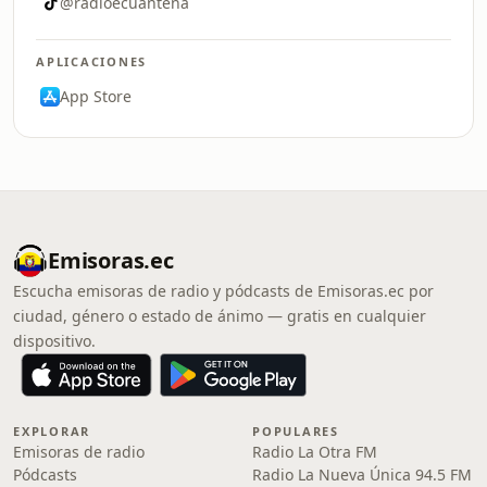
@radioecuantena
APLICACIONES
App Store
Emisoras.ec
Escucha emisoras de radio y pódcasts de Emisoras.ec por
ciudad, género o estado de ánimo — gratis en cualquier
dispositivo.
EXPLORAR
POPULARES
Emisoras de radio
Radio La Otra FM
Pódcasts
Radio La Nueva Única 94.5 FM