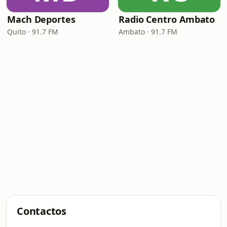
Mach Deportes
Radio Centro Ambato
Quito · 91.7 FM
Ambato · 91.7 FM
Contactos