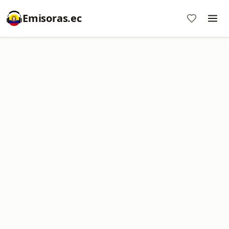
Emisoras.ec