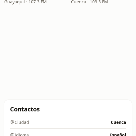
Guayaquil · 107.3 FM
Cuenca · 103.3 FM
Contactos
Ciudad
Cuenca
Idioma
Español