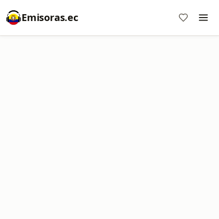
Emisoras.ec