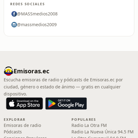
REDES SOCIALES
@MASSmedios2008
@massmedios2009
Emisoras.ec
Escucha emisoras de radio y pódcasts de Emisoras.ec por
ciudad, género o estado de ánimo — gratis en cualquier
dispositivo.
EXPLORAR
POPULARES
Emisoras de radio
Radio La Otra FM
Pódcasts
Radio La Nueva Única 94.5 FM