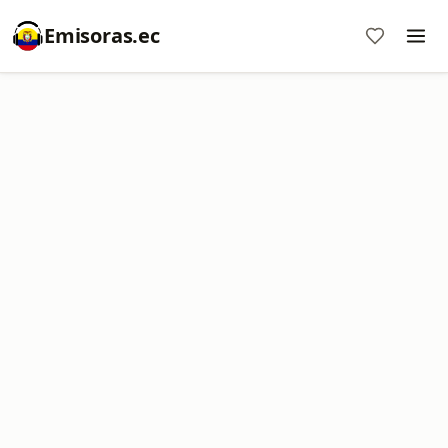
Emisoras.ec