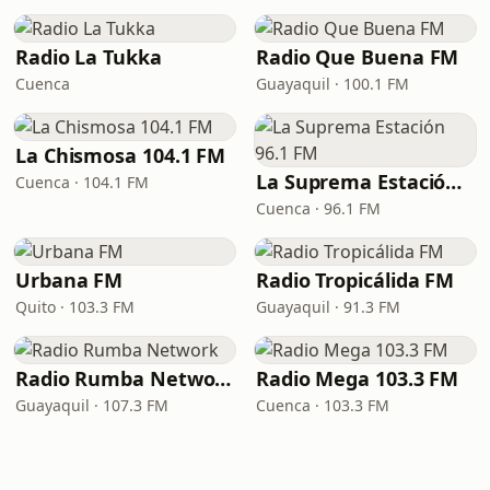
Radio La Tukka
Radio Que Buena FM
Cuenca
Guayaquil · 100.1 FM
La Chismosa 104.1 FM
La Suprema Estación 96.1 FM
Cuenca · 104.1 FM
Cuenca · 96.1 FM
Urbana FM
Radio Tropicálida FM
Quito · 103.3 FM
Guayaquil · 91.3 FM
Radio Rumba Network
Radio Mega 103.3 FM
Guayaquil · 107.3 FM
Cuenca · 103.3 FM