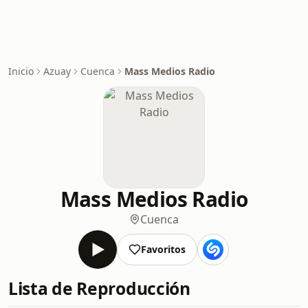
Inicio
Azuay
Cuenca
Mass Medios Radio
Mass Medios Radio
Cuenca
Favoritos
Lista de Reproducción