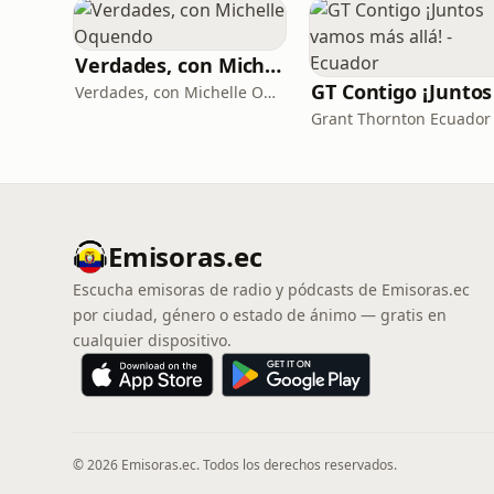
Verdades, con Michelle Oquendo
Verdades, con Michelle Oquendo
Grant Thornton Ecuador
Emisoras.ec
Escucha emisoras de radio y pódcasts de Emisoras.ec
por ciudad, género o estado de ánimo — gratis en
cualquier dispositivo.
© 2026 Emisoras.ec. Todos los derechos reservados.