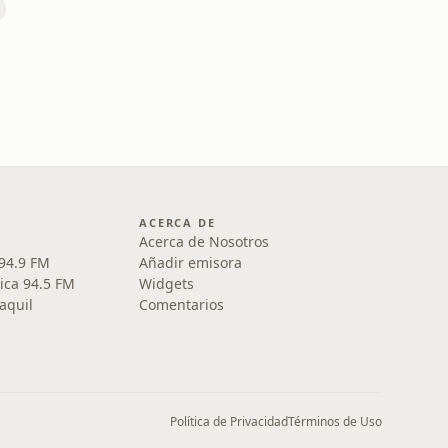
ACERCA DE
Acerca de Nosotros
 94.9 FM
Añadir emisora
ica 94.5 FM
Widgets
aquil
Comentarios
Política de Privacidad
Términos de Uso