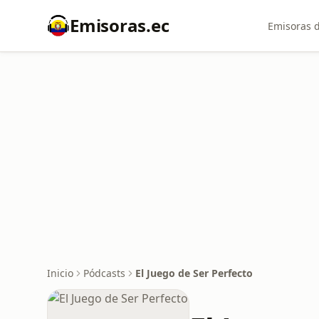
Emisoras.ec
Emisoras d
Inicio
Pódcasts
El Juego de Ser Perfecto