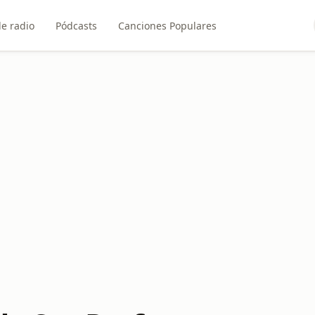
e radio
Pódcasts
Canciones Populares