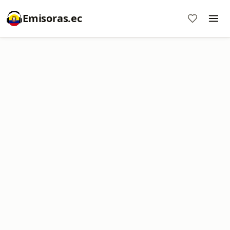
Emisoras.ec