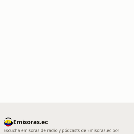
Emisoras.ec
Escucha emisoras de radio y pódcasts de Emisoras.ec por