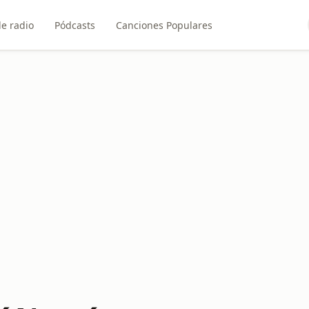
e radio
Pódcasts
Canciones Populares