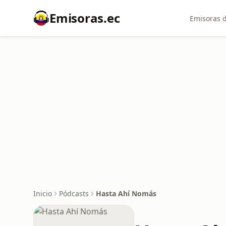
Emisoras.ec
Emisoras d
Inicio
Pódcasts
Hasta Ahí Nomás