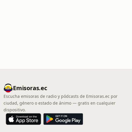
Emisoras.ec
Escucha emisoras de radio y pódcasts de Emisoras.ec por
ciudad, género o estado de ánimo — gratis en cualquier
dispositivo.