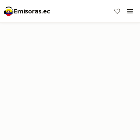
Emisoras.ec