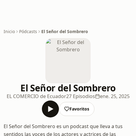
Inicio
Pódcasts
El Señor del Sombrero
El Señor del Sombrero
EL COMERCIO de Ecuador
27 Episodios
ene. 25, 2025
Favoritos
El Señor del Sombrero es un podcast que lleva a tus
sentidos las voces de los actores y actrices de las