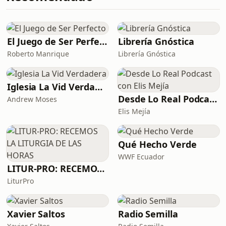
El Juego de Ser Perfecto
Librería Gnóstica
Roberto Manrique
Librería Gnóstica
Iglesia La Vid Verdadera
Desde Lo Real Podcast con Elis Mejía
Andrew Moses
Elis Mejía
Qué Hecho Verde
WWF Ecuador
LITUR-PRO: RECEMOS LA LITURGIA DE LAS HORAS
LiturPro
Xavier Saltos
Radio Semilla