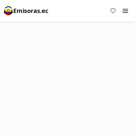
Emisoras.ec