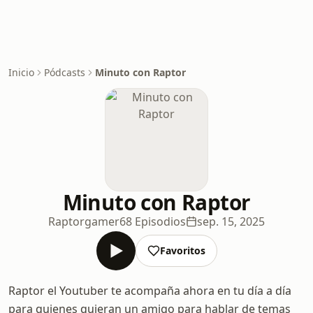
Inicio
Pódcasts
Minuto con Raptor
Minuto con Raptor
Raptorgamer
68 Episodios
sep. 15, 2025
Favoritos
Raptor el Youtuber te acompaña ahora en tu día a día
para quienes quieran un amigo para hablar de temas