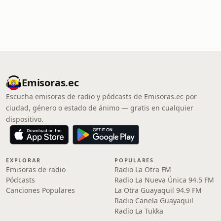
Emisoras.ec
Escucha emisoras de radio y pódcasts de Emisoras.ec por
ciudad, género o estado de ánimo — gratis en cualquier
dispositivo.
EXPLORAR
POPULARES
Emisoras de radio
Radio La Otra FM
Pódcasts
Radio La Nueva Única 94.5 FM
Canciones Populares
La Otra Guayaquil 94.9 FM
Radio Canela Guayaquil
Radio La Tukka