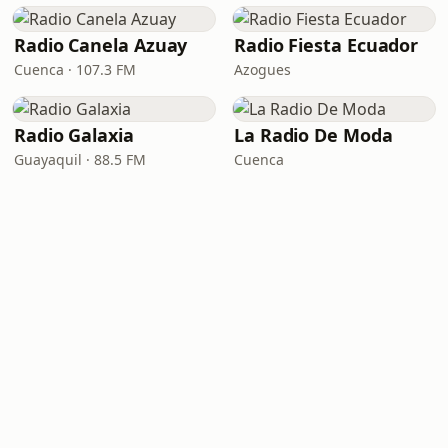
Radio Canela Azuay
Radio Fiesta Ecuador
Cuenca · 107.3 FM
Azogues
Radio Galaxia
La Radio De Moda
Guayaquil · 88.5 FM
Cuenca