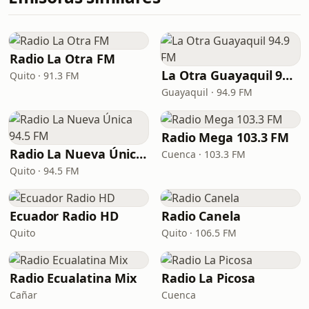
Radio La Otra FM
La Otra Guayaquil 94.9 FM
Quito · 91.3 FM
Guayaquil · 94.9 FM
Radio Mega 103.3 FM
Radio La Nueva Única 94.5 FM
Cuenca · 103.3 FM
Quito · 94.5 FM
Ecuador Radio HD
Radio Canela
Quito
Quito · 106.5 FM
Radio Ecualatina Mix
Radio La Picosa
Cañar
Cuenca