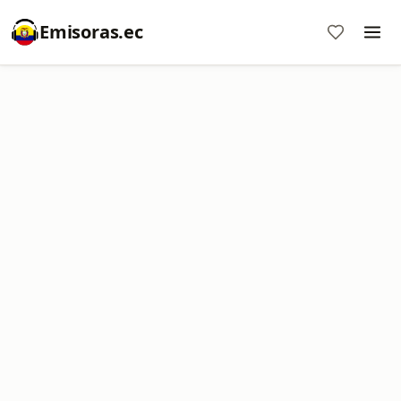
Emisoras.ec