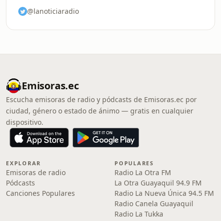
@lanoticiaradio
Emisoras.ec
Escucha emisoras de radio y pódcasts de Emisoras.ec por
ciudad, género o estado de ánimo — gratis en cualquier
dispositivo.
EXPLORAR
POPULARES
Emisoras de radio
Radio La Otra FM
Pódcasts
La Otra Guayaquil 94.9 FM
Canciones Populares
Radio La Nueva Única 94.5 FM
Radio Canela Guayaquil
Radio La Tukka