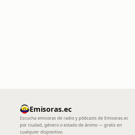
Emisoras.ec
Escucha emisoras de radio y pódcasts de Emisoras.ec
por ciudad, género o estado de ánimo — gratis en
cualquier dispositivo.