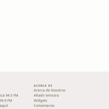
ACERCA DE
Acerca de Nosotros
ica 94.5 FM
Añadir emisora
 94.9 FM
Widgets
aquil
Comentarios