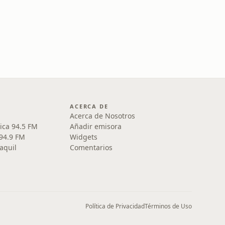
ACERCA DE
Acerca de Nosotros
ica 94.5 FM
Añadir emisora
 94.9 FM
Widgets
aquil
Comentarios
Política de Privacidad
Términos de Uso