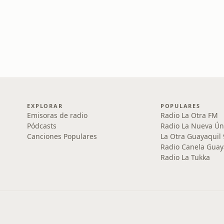
EXPLORAR
POPULARES
Emisoras de radio
Radio La Otra FM
Pódcasts
Radio La Nueva Ún
Canciones Populares
La Otra Guayaquil
Radio Canela Guay
Radio La Tukka