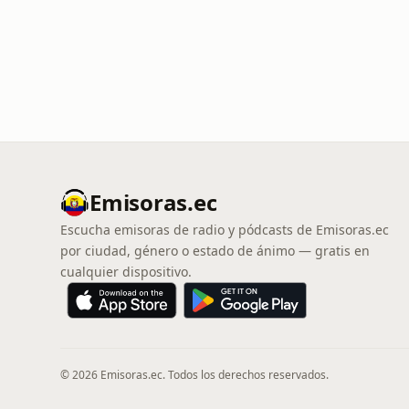
Emisoras.ec
Escucha emisoras de radio y pódcasts de Emisoras.ec
por ciudad, género o estado de ánimo — gratis en
cualquier dispositivo.
© 2026 Emisoras.ec. Todos los derechos reservados.