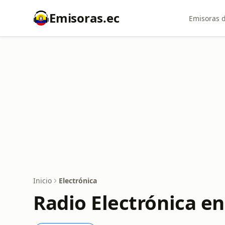
Emisoras.ec
Emisoras d
Inicio
Electrónica
Radio Electrónica en