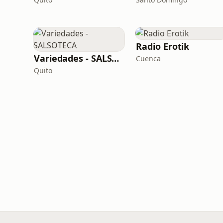
Radio Erotik
Variedades - SALSOTECA
Cuenca
Quito