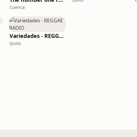
Cuenca
Variedades - REGGAE RADIO
Quito