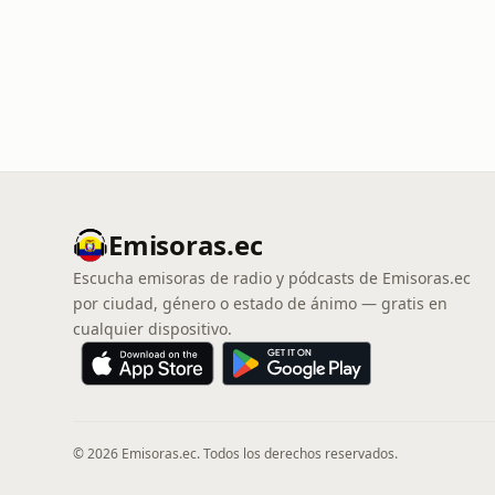
Emisoras.ec
Escucha emisoras de radio y pódcasts de Emisoras.ec
por ciudad, género o estado de ánimo — gratis en
cualquier dispositivo.
© 2026 Emisoras.ec. Todos los derechos reservados.