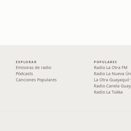
EXPLORAR
POPULARES
Emisoras de radio
Radio La Otra FM
Pódcasts
Radio La Nueva Ún
Canciones Populares
La Otra Guayaquil
Radio Canela Guay
Radio La Tukka