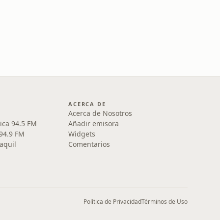
ACERCA DE
Acerca de Nosotros
ica 94.5 FM
Añadir emisora
 94.9 FM
Widgets
aquil
Comentarios
Política de Privacidad
Términos de Uso