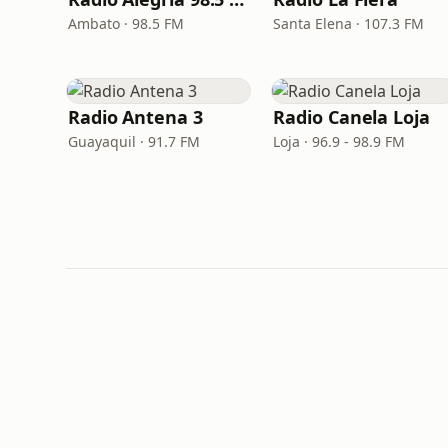
Ambato · 98.5 FM
Santa Elena · 107.3 FM
Radio Antena 3
Radio Canela Loja
Guayaquil · 91.7 FM
Loja · 96.9 - 98.9 FM