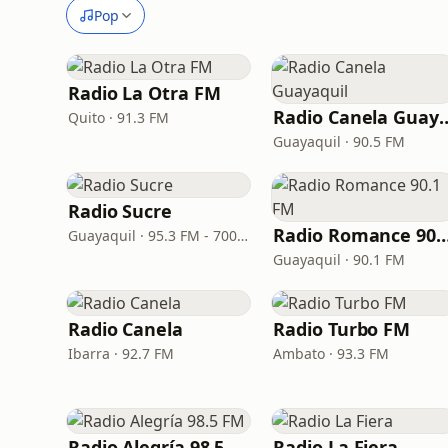
Pop
Radio La Otra FM
Radio Canela 
Quito · 91.3 FM
Guayaquil · 90.5 FM
Radio Sucre
Radio Romance 90
Guayaquil · 95.3 FM - 700 AM
Guayaquil · 90.1 FM
Radio Canela
Radio Turbo FM
Ibarra · 92.7 FM
Ambato · 93.3 FM
Radio Alegría 98.5 FM
Radio La Fiera