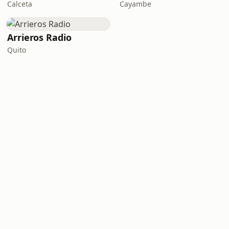
Calceta
Cayambe
Arrieros Radio
Quito