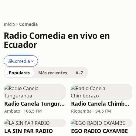
Inicio
Comedia
Radio Comedia en vivo en
Ecuador
Comedia
Populares
Más recientes
A–Z
Radio Canela Tungurahua
Radio Canela Chimborazo
Ambato · 106.5 FM
Riobamba · 94.5 FM
LA SIN PAR RADIO
EGO RADIO CAYAMBE