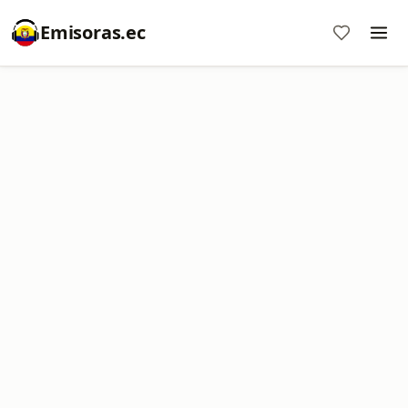
Emisoras.ec