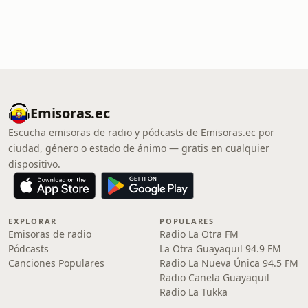
Emisoras.ec
Escucha emisoras de radio y pódcasts de Emisoras.ec por
ciudad, género o estado de ánimo — gratis en cualquier
dispositivo.
EXPLORAR
POPULARES
Emisoras de radio
Radio La Otra FM
Pódcasts
La Otra Guayaquil 94.9 FM
Canciones Populares
Radio La Nueva Única 94.5 FM
Radio Canela Guayaquil
Radio La Tukka