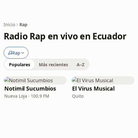
Inicio
Rap
Radio Rap en vivo en Ecuador
Rap
Populares
Más recientes
A–Z
Notimil Sucumbios
El Virus Musical
Nueva Loja · 100.9 FM
Quito