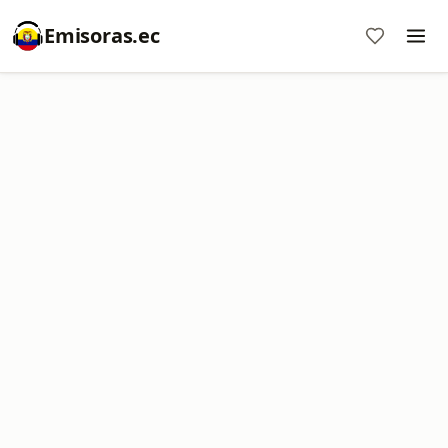
Emisoras.ec