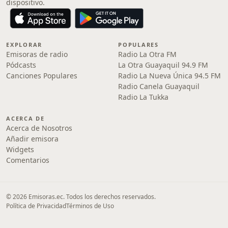
dispositivo.
EXPLORAR
POPULARES
Emisoras de radio
Radio La Otra FM
Pódcasts
La Otra Guayaquil 94.9 FM
Canciones Populares
Radio La Nueva Única 94.5 FM
Radio Canela Guayaquil
Radio La Tukka
ACERCA DE
Acerca de Nosotros
Añadir emisora
Widgets
Comentarios
© 2026 Emisoras.ec. Todos los derechos reservados.
Política de Privacidad
Términos de Uso