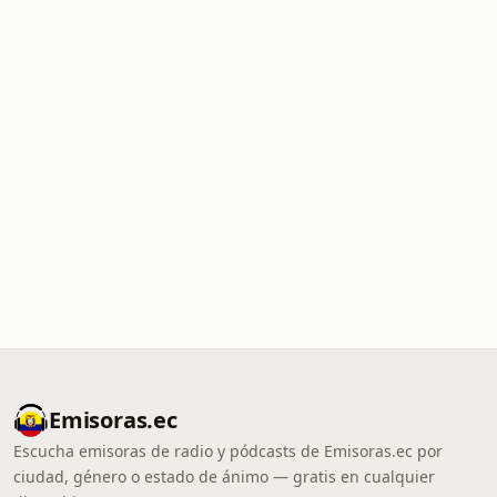
Emisoras.ec
Escucha emisoras de radio y pódcasts de Emisoras.ec por
ciudad, género o estado de ánimo — gratis en cualquier