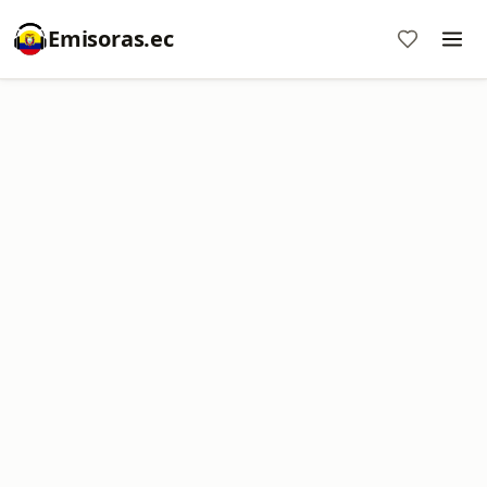
Emisoras.ec