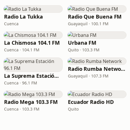
Radio La Tukka
Radio Que Buena FM
Cuenca
Guayaquil · 100.1 FM
La Chismosa 104.1 FM
Urbana FM
Cuenca · 104.1 FM
Quito · 103.3 FM
Radio Rumba Network
La Suprema Estación 96.1 FM
Guayaquil · 107.3 FM
Cuenca · 96.1 FM
Radio Mega 103.3 FM
Ecuador Radio HD
Cuenca · 103.3 FM
Quito