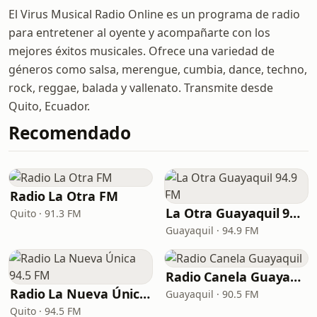
El Virus Musical Radio Online es un programa de radio
para entretener al oyente y acompañarte con los
mejores éxitos musicales. Ofrece una variedad de
géneros como salsa, merengue, cumbia, dance, techno,
rock, reggae, balada y vallenato. Transmite desde
Quito, Ecuador.
Recomendado
Radio La Otra FM
La Otra Guayaquil 94.9 FM
Quito · 91.3 FM
Guayaquil · 94.9 FM
Radio Canela Guayaquil
Radio La Nueva Única 94.5 FM
Guayaquil · 90.5 FM
Quito · 94.5 FM