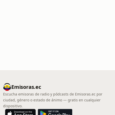
Emisoras.ec
Escucha emisoras de radio y pódcasts de Emisoras.ec por
ciudad, género o estado de ánimo — gratis en cualquier
dispositivo.