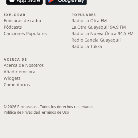
EXPLORAR
POPULARES
Emisoras de radio
Radio La Otra FM
Pódcasts
La Otra Guayaquil 94.9 FM
Canciones Populares
Radio La Nueva Única 94.5 FM
Radio Canela Guayaquil
Radio La Tukka
ACERCA DE
Acerca de Nosotros
Añadir emisora
Widgets
Comentarios
© 2026 Emisoras.ec. Todos los derechos reservados.
Política de Privacidad
Términos de Uso