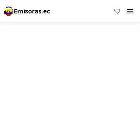
Emisoras.ec