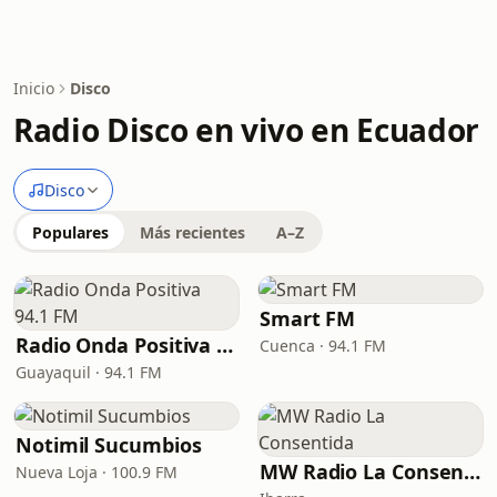
Inicio
Disco
Radio Disco en vivo en Ecuador
Disco
Populares
Más recientes
A–Z
Smart FM
Radio Onda Positiva 94.1 FM
Cuenca · 94.1 FM
Guayaquil · 94.1 FM
Notimil Sucumbios
MW Radio La Consentida
Nueva Loja · 100.9 FM