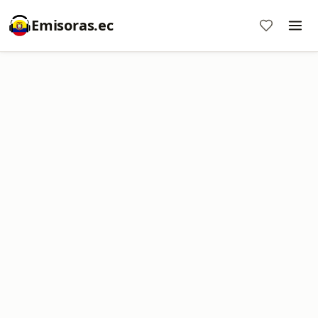
Emisoras.ec