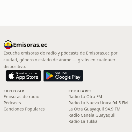
Emisoras.ec
Escucha emisoras de radio y pódcasts de Emisoras.ec por
ciudad, género o estado de ánimo — gratis en cualquier
dispositivo.
EXPLORAR
POPULARES
Emisoras de radio
Radio La Otra FM
Pódcasts
Radio La Nueva Única 94.5 FM
Canciones Populares
La Otra Guayaquil 94.9 FM
Radio Canela Guayaquil
Radio La Tukka