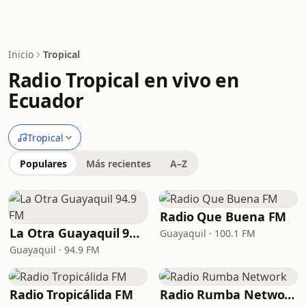
Inicio
Tropical
Radio Tropical en vivo en
Ecuador
Tropical
Populares
Más recientes
A–Z
Radio Que Buena FM
La Otra Guayaquil 94.9 FM
Guayaquil · 100.1 FM
Guayaquil · 94.9 FM
Radio Tropicálida FM
Radio Rumba Network