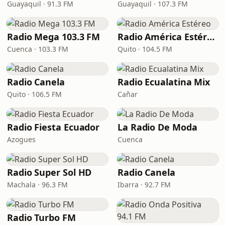
Guayaquil · 91.3 FM
Guayaquil · 107.3 FM
Radio Mega 103.3 FM
Radio América Estéreo
Cuenca · 103.3 FM
Quito · 104.5 FM
Radio Canela
Radio Ecualatina Mix
Quito · 106.5 FM
Cañar
Radio Fiesta Ecuador
La Radio De Moda
Azogues
Cuenca
Radio Super Sol HD
Radio Canela
Machala · 96.3 FM
Ibarra · 92.7 FM
Radio Turbo FM