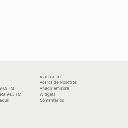
ACERCA DE
Acerca de Nosotros
 94.9 FM
Añadir emisora
ica 94.5 FM
Widgets
aquil
Comentarios