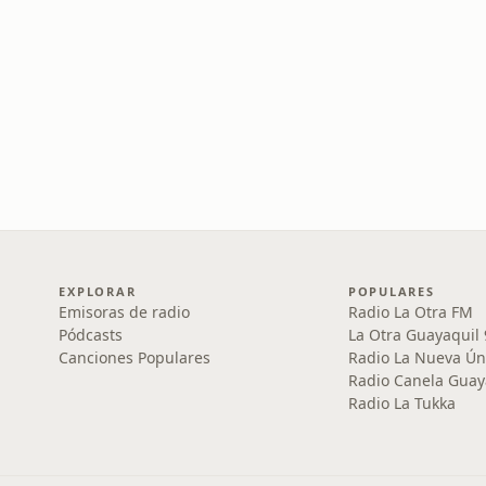
EXPLORAR
POPULARES
Emisoras de radio
Radio La Otra FM
Pódcasts
La Otra Guayaquil
Canciones Populares
Radio La Nueva Ún
Radio Canela Guay
Radio La Tukka