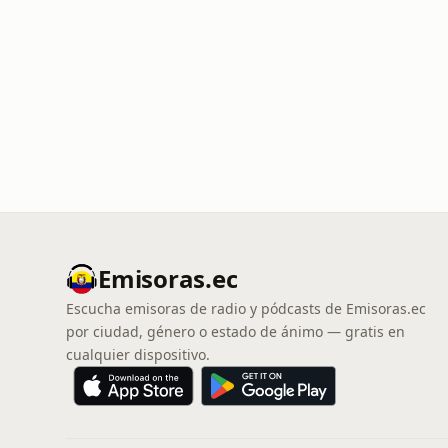
Emisoras.ec
Escucha emisoras de radio y pódcasts de Emisoras.ec
por ciudad, género o estado de ánimo — gratis en
cualquier dispositivo.