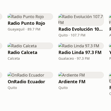
Radio Punto Rojo
Radio Evolución 107.7 FM
Guayaquil · 89.7 FM
Quito · 107.7 FM
Radio Calceta
Radio Linda 97.3 FM
Calceta
Gualaceo · 97.3 FM
P
OnRadio Ecuador
Ardiente FM
Quito
Quito