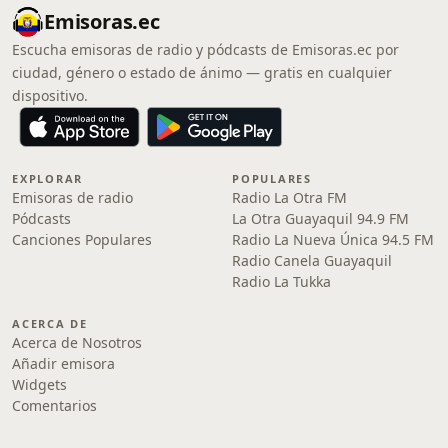
Emisoras.ec
Escucha emisoras de radio y pódcasts de Emisoras.ec por
ciudad, género o estado de ánimo — gratis en cualquier
dispositivo.
EXPLORAR
POPULARES
Emisoras de radio
Radio La Otra FM
Pódcasts
La Otra Guayaquil 94.9 FM
Canciones Populares
Radio La Nueva Única 94.5 FM
Radio Canela Guayaquil
Radio La Tukka
ACERCA DE
Acerca de Nosotros
Añadir emisora
Widgets
Comentarios