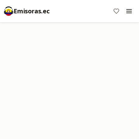
Emisoras.ec