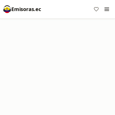
Emisoras.ec