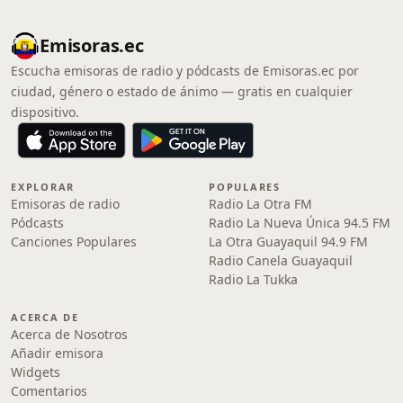
Emisoras.ec
Escucha emisoras de radio y pódcasts de Emisoras.ec por
ciudad, género o estado de ánimo — gratis en cualquier
dispositivo.
EXPLORAR
POPULARES
Emisoras de radio
Radio La Otra FM
Pódcasts
Radio La Nueva Única 94.5 FM
Canciones Populares
La Otra Guayaquil 94.9 FM
Radio Canela Guayaquil
Radio La Tukka
ACERCA DE
Acerca de Nosotros
Añadir emisora
Widgets
Comentarios