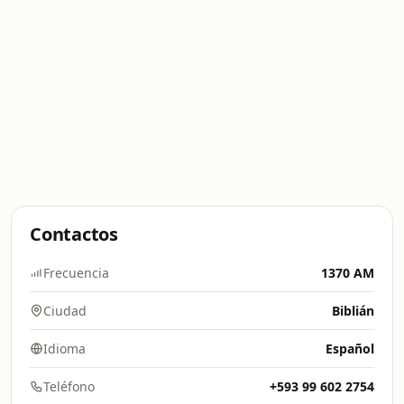
Contactos
Frecuencia
1370 AM
Ciudad
Biblián
Idioma
Español
Teléfono
+593 99 602 2754