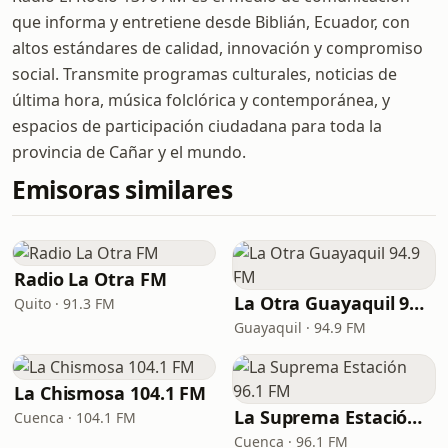
que informa y entretiene desde Biblián, Ecuador, con
altos estándares de calidad, innovación y compromiso
social. Transmite programas culturales, noticias de
última hora, música folclórica y contemporánea, y
espacios de participación ciudadana para toda la
provincia de Cañar y el mundo.
Emisoras similares
Radio La Otra FM
La Otra Guayaquil 94.9 FM
Quito · 91.3 FM
Guayaquil · 94.9 FM
La Chismosa 104.1 FM
La Suprema Estación 96.1 FM
Cuenca · 104.1 FM
Cuenca · 96.1 FM