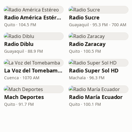
Radio América Estéreo
Radio Sucre
Quito · 104.5 FM
Guayaquil · 95.3 FM - 700 AM
Radio Diblu
Radio Zaracay
Guayaquil · 88.9 FM
Quito · 100.5 FM
La Voz del Tomebamba
Radio Super Sol HD
Cuenca · 1070 AM
Machala · 96.3 FM
Mach Deportes
Radio María Ecuador
Quito · 91.7 FM
Quito · 100.1 FM