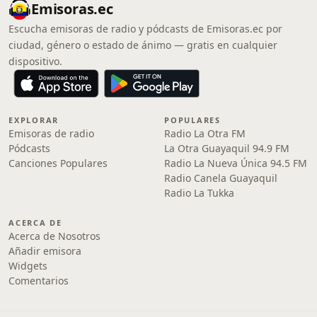
Emisoras.ec
Escucha emisoras de radio y pódcasts de Emisoras.ec por
ciudad, género o estado de ánimo — gratis en cualquier
dispositivo.
EXPLORAR
POPULARES
Emisoras de radio
Radio La Otra FM
Pódcasts
La Otra Guayaquil 94.9 FM
Canciones Populares
Radio La Nueva Única 94.5 FM
Radio Canela Guayaquil
Radio La Tukka
ACERCA DE
Acerca de Nosotros
Añadir emisora
Widgets
Comentarios