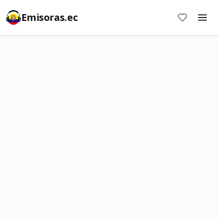
Emisoras.ec