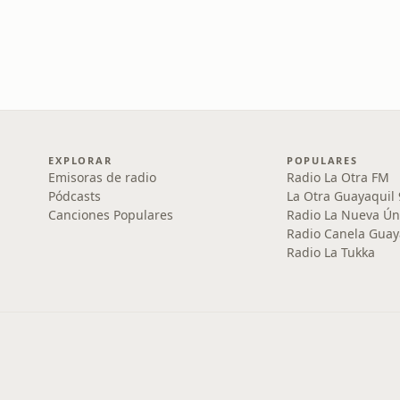
EXPLORAR
POPULARES
Emisoras de radio
Radio La Otra FM
Pódcasts
La Otra Guayaquil
Canciones Populares
Radio La Nueva Ún
Radio Canela Guay
Radio La Tukka