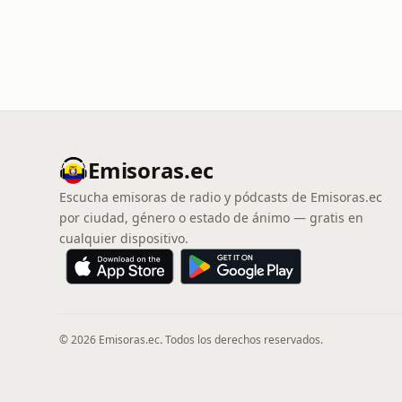
Emisoras.ec
Escucha emisoras de radio y pódcasts de Emisoras.ec
por ciudad, género o estado de ánimo — gratis en
cualquier dispositivo.
© 2026 Emisoras.ec. Todos los derechos reservados.