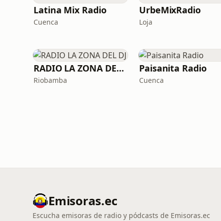
Latina Mix Radio
UrbeMixRadio
Cuenca
Loja
RADIO LA ZONA DEL DJ
Paisanita Radio
Riobamba
Cuenca
Emisoras.ec
Escucha emisoras de radio y pódcasts de Emisoras.ec