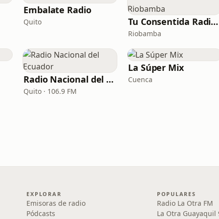
Embalate Radio
Tu Consentida Radio Riobamba
Quito
Riobamba
La Súper Mix
Radio Nacional del Ecuador
Cuenca
Quito · 106.9 FM
EXPLORAR
POPULARES
Emisoras de radio
Radio La Otra FM
Pódcasts
La Otra Guayaquil